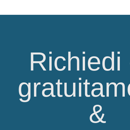
Richiedi
gratuitam
&