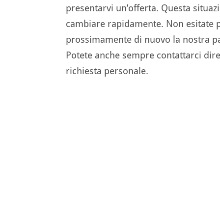
presentarvi un’offerta. Questa situ
cambiare rapidamente. Non esitate pe
prossimamente di nuovo la nostra pag
Potete anche sempre contattarci dire
richiesta personale.