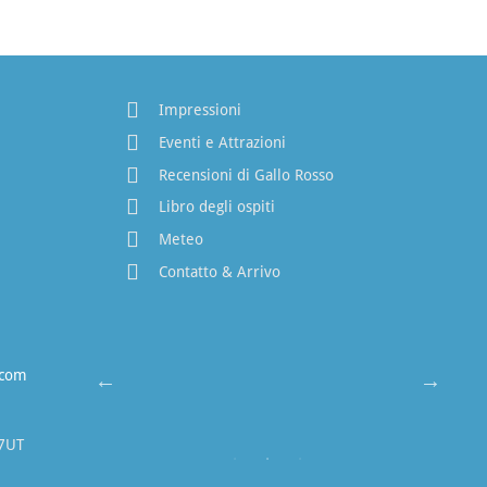
Impressioni
Eventi e Attrazioni
Recensioni di Gallo Rosso
Libro degli ospiti
Meteo
Contatto & Arrivo
.com
7UT